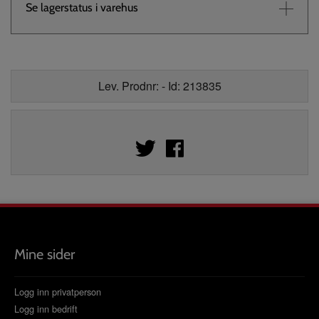
Se lagerstatus i varehus
Lev. Prodnr: - Id: 213835
Mine sider
Logg inn privatperson
Logg inn bedrift