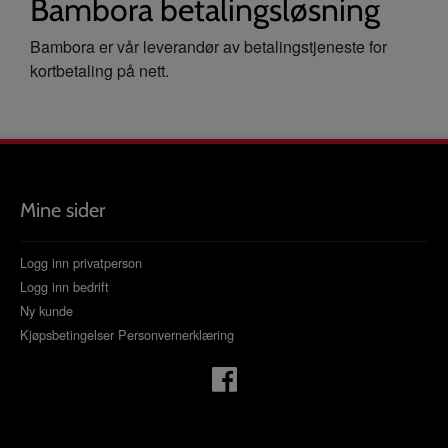
Bambora betalingsløsning
Bambora er vår leverandør av betalingstjeneste for
kortbetaling på nett.
Mine sider
Logg inn privatperson
Logg inn bedrift
Ny kunde
Kjøpsbetingelser
Personvernerklæring