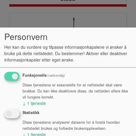
Personvern
Her kan du vurdere og tilpasse informasjonkapslene vi ønsker å
bruke på dette nettstedet. Du bestemmer! Aktiver eller deaktiver
informasjonkapsler etter eget ønske.
Funksjonelle
(nødvendig)
Trådløs
Disse tjenestene er essensielle for at nettstedet skal være
brukbar. Du kan ikke deaktivere disse, da nettsiden ellers ikke
vil fungere korrekt.
↓
1
tjeneste
Statistikk
Disse tjenestene analyserer dataene for å forstå hvordan
nettstedet brukes og forbedre brukeropplevelsen.
↓
1
tjeneste