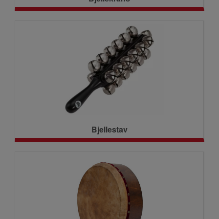
Bjellestav