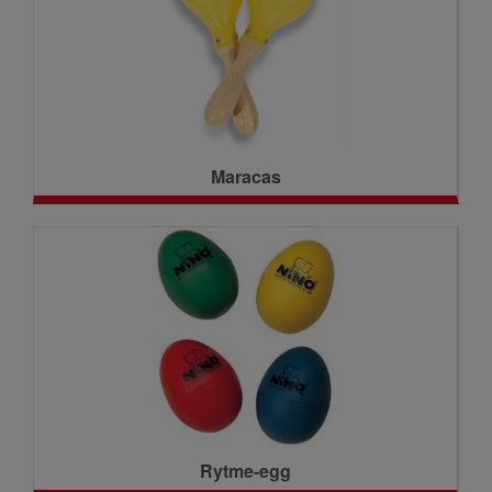
Maracas
Rytme-egg