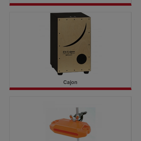
Cajon