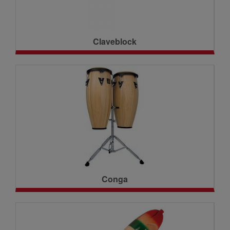
Claveblock
Conga