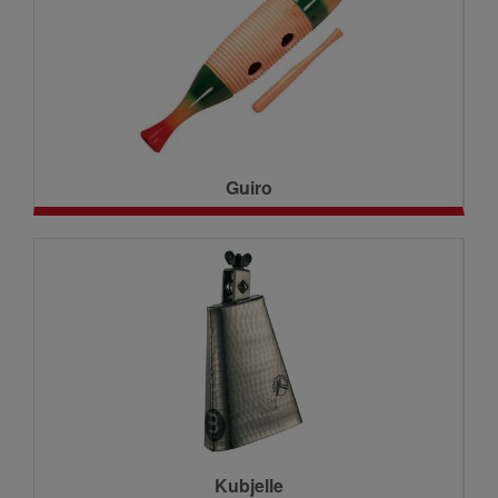
Guiro
Kubjelle