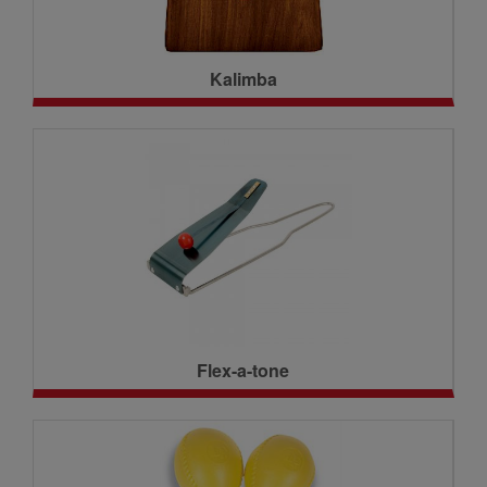
Kalimba
Flex-a-tone