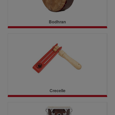
Bodhran
Crecelle