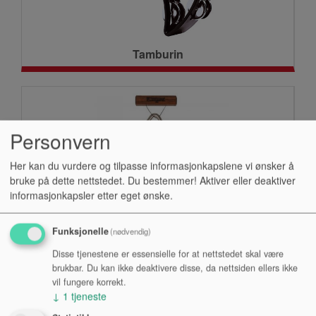
Tamburin
Personvern
Her kan du vurdere og tilpasse informasjonkapslene vi ønsker å
bruke på dette nettstedet. Du bestemmer! Aktiver eller deaktiver
informasjonkapsler etter eget ønske.
Funksjonelle
(nødvendig)
Triangel
Disse tjenestene er essensielle for at nettstedet skal være
brukbar. Du kan ikke deaktivere disse, da nettsiden ellers ikke
vil fungere korrekt.
↓
1
tjeneste