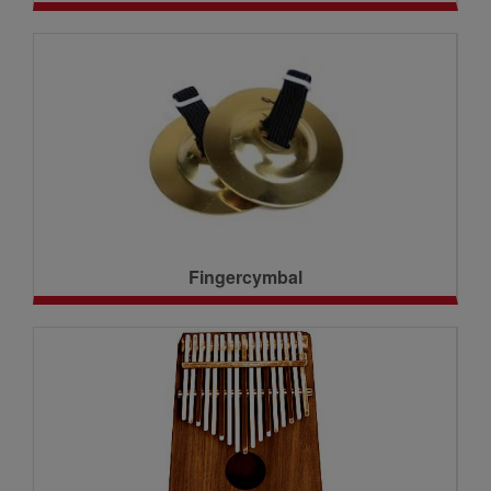
Fingercymbal