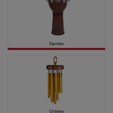
Djembe
Chimes