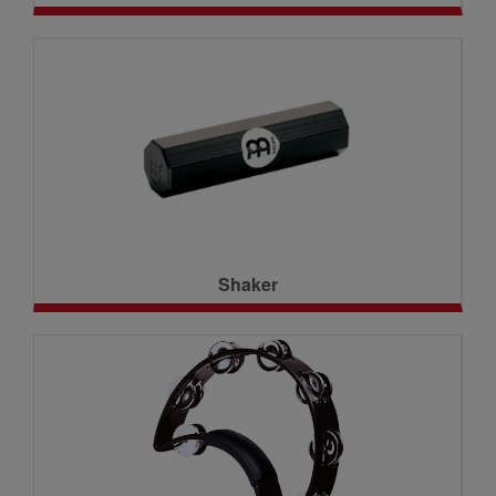
Shaker