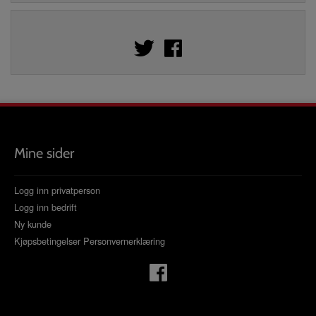
Mine sider
Logg inn privatperson
Logg inn bedrift
Ny kunde
Kjøpsbetingelser
Personvernerklæring