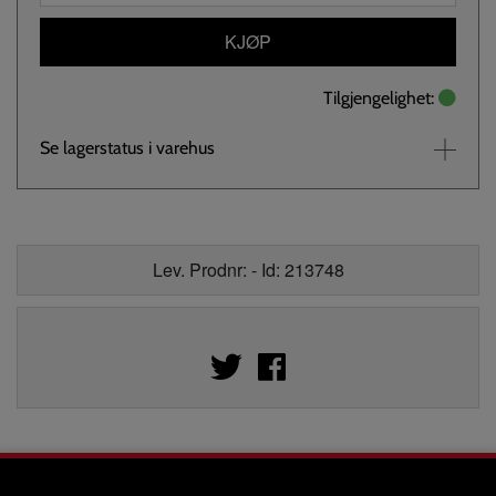
KJØP
Tilgjengelighet:
Se lagerstatus i varehus
Lev. Prodnr: - Id: 213748