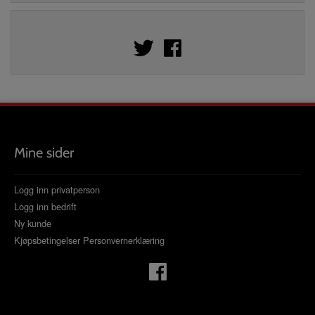
Mine sider
Logg inn privatperson
Logg inn bedrift
Ny kunde
Kjøpsbetingelser
Personvernerklæring