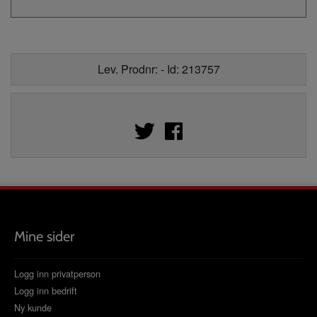
Lev. Prodnr: - Id: 213757
Mine sider
Logg inn privatperson
Logg inn bedrift
Ny kunde