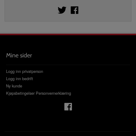
Mine sider
Logg inn privatperson
Logg inn bedrift
Ny kunde
Kjøpsbetingelser
Personvernerklæring