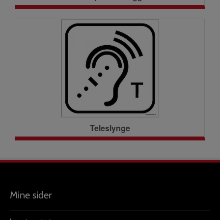
Teleslynge
Mine sider