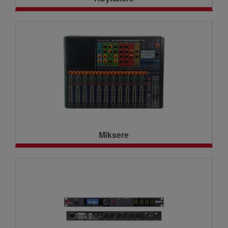
Miksere