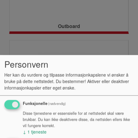
Outboard
Personvern
Her kan du vurdere og tilpasse informasjonkapslene vi ønsker å
bruke på dette nettstedet. Du bestemmer! Aktiver eller deaktiver
informasjonkapsler etter eget ønske.
Funksjonelle
(nødvendig)
Forsterkere
Disse tjenestene er essensielle for at nettstedet skal være
brukbar. Du kan ikke deaktivere disse, da nettsiden ellers ikke
vil fungere korrekt.
↓
1
tjeneste