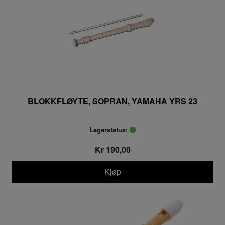
BLOKKFLØYTE, SOPRAN, YAMAHA YRS 23
Lagerstatus:
Kr 190,00
Kjøp