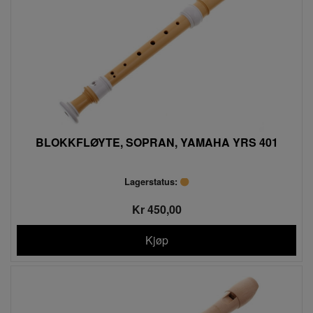
BLOKKFLØYTE, SOPRAN, YAMAHA YRS 401
Lagerstatus:
Kr 450,00
Kjøp