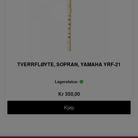
TVERRFLØYTE, SOPRAN, YAMAHA YRF-21
Lagerstatus:
Kr 350,00
Kjøp