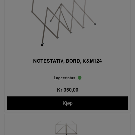
NOTESTATIV, BORD, K&M124
Lagerstatus:
Kr 350,00
Kjøp