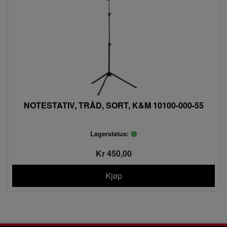
NOTESTATIV, TRÅD, SORT, K&M 10100-000-55
Lagerstatus:
Kr 450,00
Kjøp