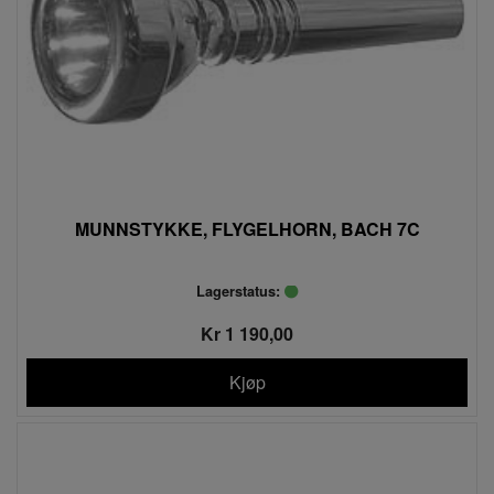
MUNNSTYKKE, FLYGELHORN, BACH 7C
Lagerstatus:
Kr 1 190,00
Kjøp