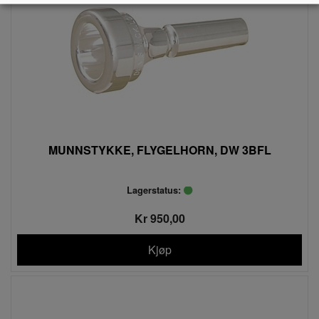
MUNNSTYKKE, FLYGELHORN, DW 3BFL
Lagerstatus:
Kr 950,00
Kjøp