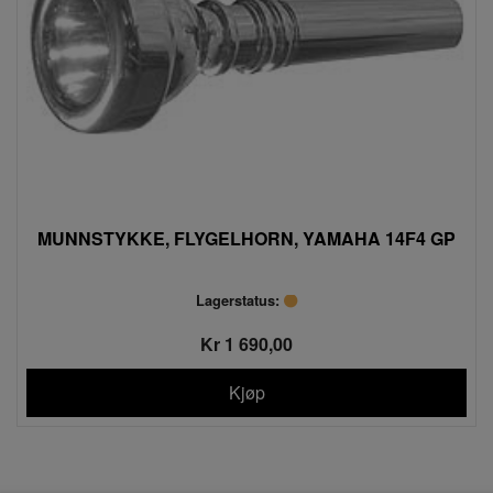
MUNNSTYKKE, FLYGELHORN, YAMAHA 14F4 GP
Lagerstatus:
Kr 1 690,00
Kjøp