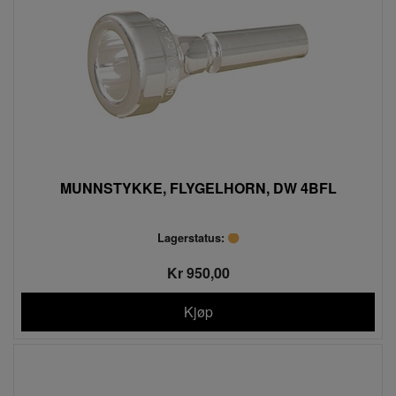
MUNNSTYKKE, FLYGELHORN, DW 4BFL
Lagerstatus:
Kr 950,00
Kjøp