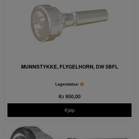
MUNNSTYKKE, FLYGELHORN, DW 5BFL
Lagerstatus:
Kr 950,00
Kjøp