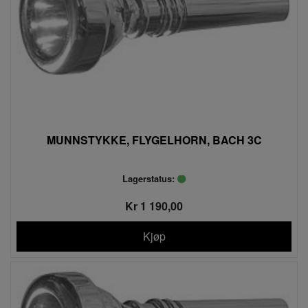
MUNNSTYKKE, FLYGELHORN, BACH 3C
Lagerstatus:
Kr 1 190,00
Kjøp