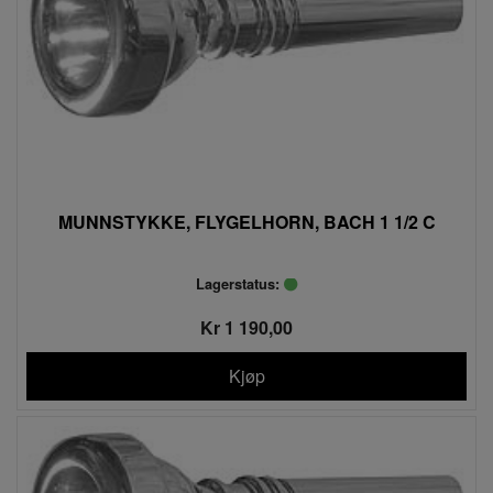
MUNNSTYKKE, FLYGELHORN, BACH 1 1/2 C
Lagerstatus:
Kr 1 190,00
Kjøp