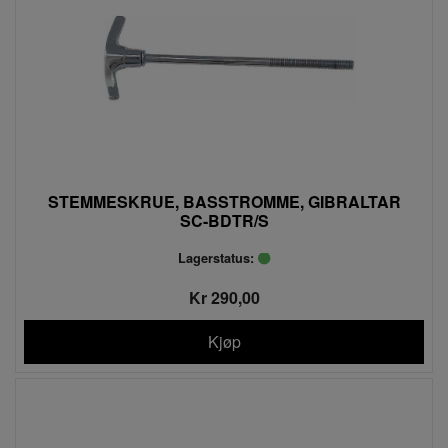
STEMMESKRUE, BASSTROMME, GIBRALTAR
SC-BDTR/S
Lagerstatus:
Kr 290,00
Kjøp