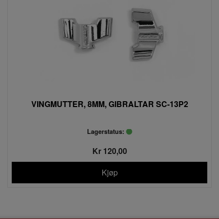
VINGMUTTER, 8MM, GIBRALTAR SC-13P2
Lagerstatus:
Kr 120,00
Kjøp