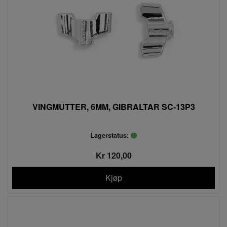
VINGMUTTER, 6MM, GIBRALTAR SC-13P3
Lagerstatus:
Kr 120,00
Kjøp