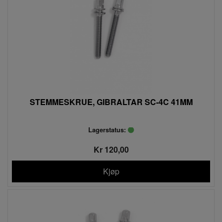
STEMMESKRUE, GIBRALTAR SC-4C 41MM
Lagerstatus:
Kr 120,00
Kjøp