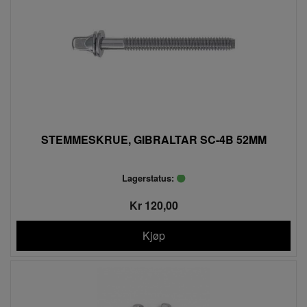
STEMMESKRUE, GIBRALTAR SC-4B 52MM
Lagerstatus:
Kr 120,00
Kjøp