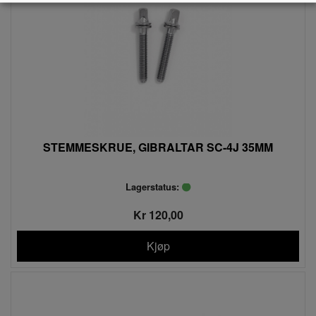
STEMMESKRUE, GIBRALTAR SC-4J 35MM
Lagerstatus:
Kr 120,00
Kjøp