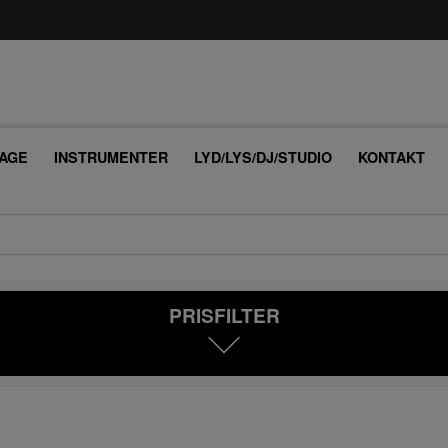
AGE
INSTRUMENTER
LYD/LYS/DJ/STUDIO
KONTAKT
PRISFILTER