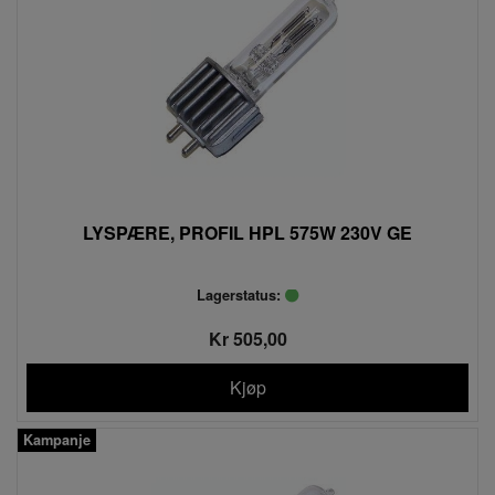
LYSPÆRE, PROFIL HPL 575W 230V GE
Lagerstatus:
Kr 505,00
Kjøp
Kampanje