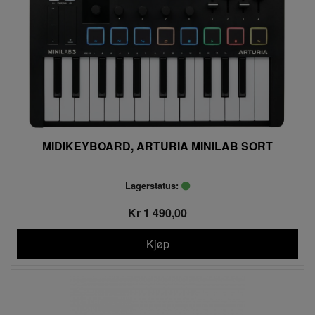
MIDIKEYBOARD, ARTURIA MINILAB SORT
Lagerstatus:
Kr 1 490,00
Kjøp