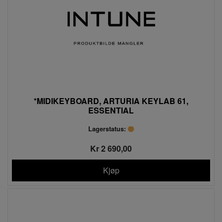
*MIDIKEYBOARD, ARTURIA KEYLAB 61,
ESSENTIAL
Lagerstatus:
Kr 2 690,00
Kjøp