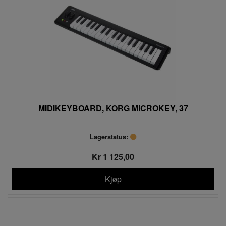
MIDIKEYBOARD, KORG MICROKEY, 37
Lagerstatus:
Kr 1 125,00
Kjøp