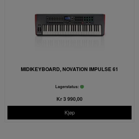
MIDIKEYBOARD, NOVATION IMPULSE 61
Lagerstatus:
Kr 3 990,00
Kjøp