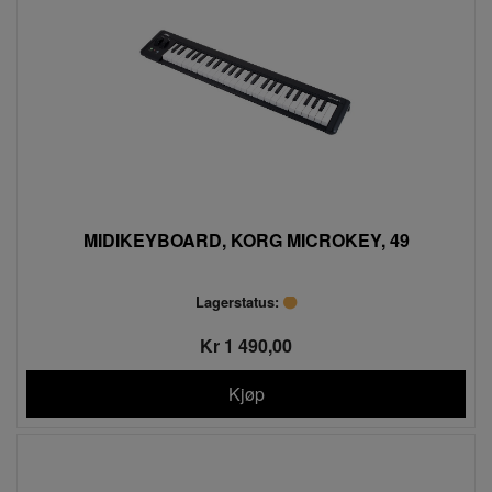
MIDIKEYBOARD, KORG MICROKEY, 49
Lagerstatus:
Kr 1 490,00
Kjøp