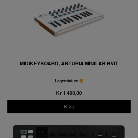
MIDIKEYBOARD, ARTURIA MINILAB HVIT
Lagerstatus:
Kr 1 490,00
Kjøp