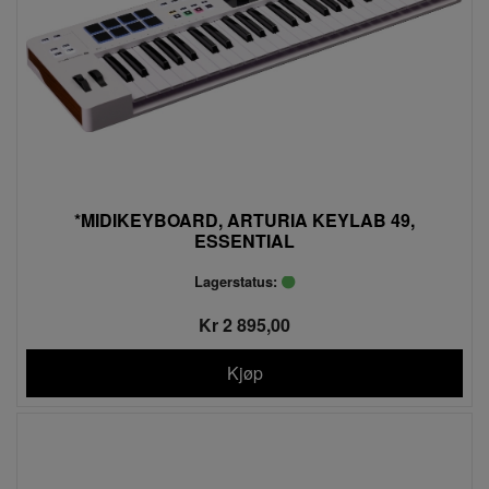
*MIDIKEYBOARD, ARTURIA KEYLAB 49,
ESSENTIAL
Lagerstatus:
Kr 2 895,00
Kjøp