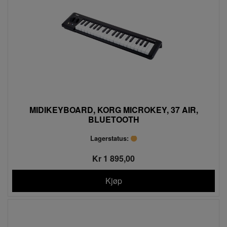
MIDIKEYBOARD, KORG MICROKEY, 37 AIR,
BLUETOOTH
Lagerstatus:
Kr 1 895,00
Kjøp