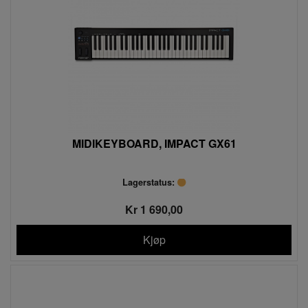
MIDIKEYBOARD, IMPACT GX61
Lagerstatus:
Kr 1 690,00
Kjøp