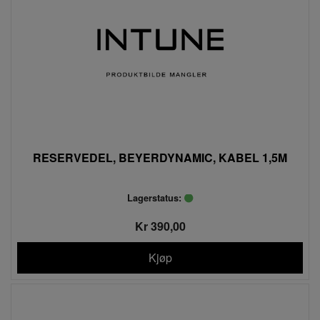
RESERVEDEL, BEYERDYNAMIC, KABEL 1,5M
Lagerstatus:
Kr 390,00
Kjøp