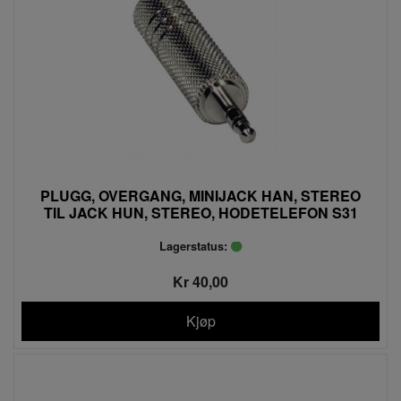
PLUGG, OVERGANG, MINIJACK HAN, STEREO
TIL JACK HUN, STEREO, HODETELEFON S31
Lagerstatus:
Kr 40,00
Kjøp