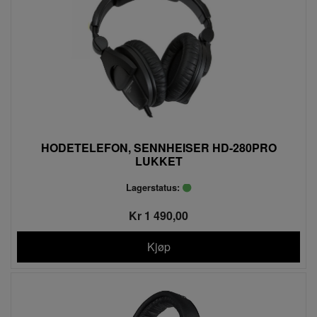
HODETELEFON, SENNHEISER HD-280PRO
LUKKET
Lagerstatus:
Kr 1 490,00
Kjøp