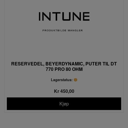
RESERVEDEL, BEYERDYNAMIC, PUTER TIL DT
770 PRO 80 OHM
Lagerstatus:
Kr 450,00
Kjøp