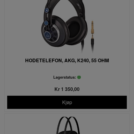
HODETELEFON, AKG, K240, 55 OHM
Lagerstatus:
Kr 1 350,00
Kjøp