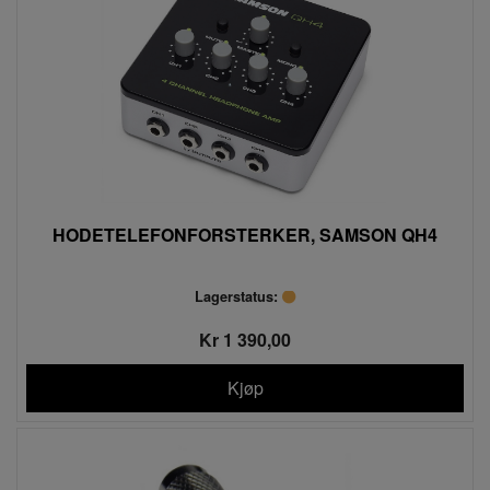
HODETELEFONFORSTERKER, SAMSON QH4
Lagerstatus:
Kr 1 390,00
Kjøp