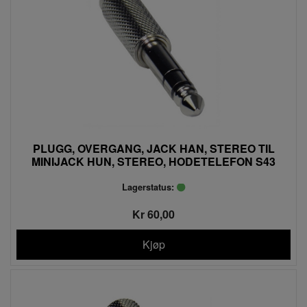
PLUGG, OVERGANG, JACK HAN, STEREO TIL
MINIJACK HUN, STEREO, HODETELEFON S43
Lagerstatus:
Kr 60,00
Kjøp