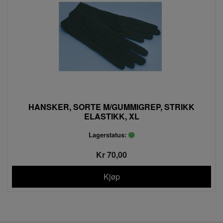
HANSKER, SORTE M/GUMMIGREP, STRIKK
ELASTIKK, XL
Lagerstatus:
Kr 70,00
Kjøp