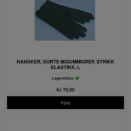
HANSKER, SORTE M/GUMMIGREP, STRIKK
ELASTIKK, L
Lagerstatus:
Kr 70,00
Kjøp