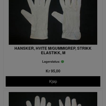
HANSKER, HVITE M/GUMMIGREP, STRIKK
ELASTIKK, M
Lagerstatus:
Kr 95,00
Kjøp