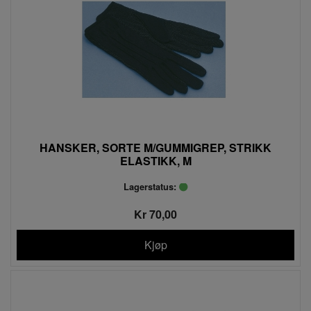
HANSKER, SORTE M/GUMMIGREP, STRIKK
ELASTIKK, M
Lagerstatus:
Kr 70,00
Kjøp