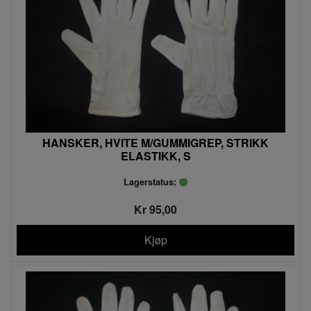
HANSKER, HVITE M/GUMMIGREP, STRIKK
ELASTIKK, S
Lagerstatus:
Kr 95,00
Kjøp