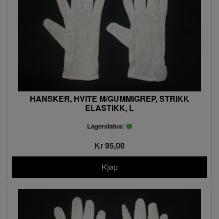
HANSKER, HVITE M/GUMMIGREP, STRIKK
ELASTIKK, L
Lagerstatus:
Kr 95,00
Kjøp