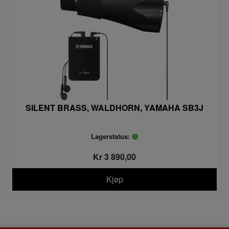
SILENT BRASS, WALDHORN, YAMAHA SB3J
Lagerstatus:
Kr 3 890,00
Kjøp