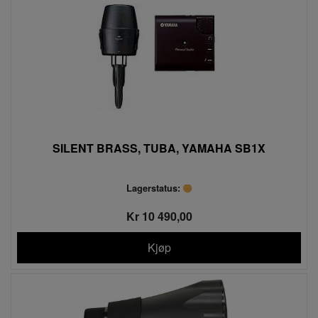
SILENT BRASS, TUBA, YAMAHA SB1X
Lagerstatus:
Kr 10 490,00
Kjøp