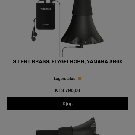
SILENT BRASS, FLYGELHORN, YAMAHA SB6X
Lagerstatus:
Kr 3 790,00
Kjøp