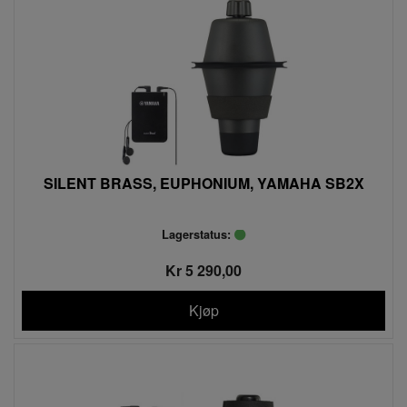
SILENT BRASS, EUPHONIUM, YAMAHA SB2X
Lagerstatus:
Kr 5 290,00
Kjøp